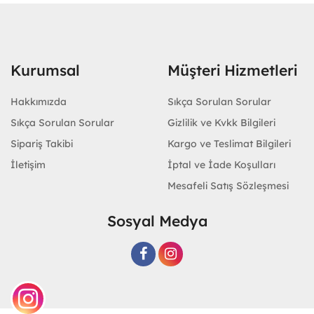
Kurumsal
Müşteri Hizmetleri
Hakkımızda
Sıkça Sorulan Sorular
Sıkça Sorulan Sorular
Gizlilik ve Kvkk Bilgileri
Sipariş Takibi
Kargo ve Teslimat Bilgileri
İletişim
İptal ve İade Koşulları
Mesafeli Satış Sözleşmesi
Sosyal Medya