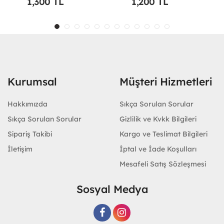
1,300 TL
1,200 TL
Kurumsal
Müşteri Hizmetleri
Hakkımızda
Sıkça Sorulan Sorular
Sıkça Sorulan Sorular
Gizlilik ve Kvkk Bilgileri
Sipariş Takibi
Kargo ve Teslimat Bilgileri
İletişim
İptal ve İade Koşulları
Mesafeli Satış Sözleşmesi
Sosyal Medya