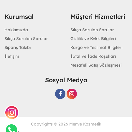
Kurumsal
Müşteri Hizmetleri
Hakkımızda
Sıkça Sorulan Sorular
Sıkça Sorulan Sorular
Gizlilik ve Kvkk Bilgileri
Sipariş Takibi
Kargo ve Teslimat Bilgileri
İletişim
İptal ve İade Koşulları
Mesafeli Satış Sözleşmesi
Sosyal Medya
Copyrights © 2026 Merve Kozmetik