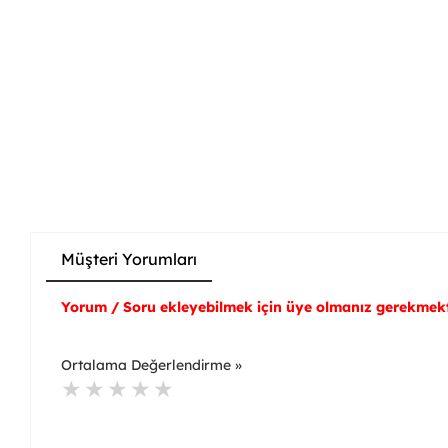
Müşteri Yorumları
Yorum / Soru ekleyebilmek için üye olmanız gerekmekt
Ortalama Değerlendirme »