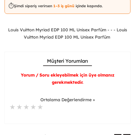
⏱️
Şimdi sipariş verirsen
1–3 iş günü
içinde kapında.
Louis Vuitton Myriad EDP 100 ML Unisex Parfüm - - - Louis
Vuitton Myriad EDP 100 ML Unisex Parfüm
Müşteri Yorumları
Yorum / Soru ekleyebilmek için üye olmanız
gerekmektedir.
Ortalama Değerlendirme »