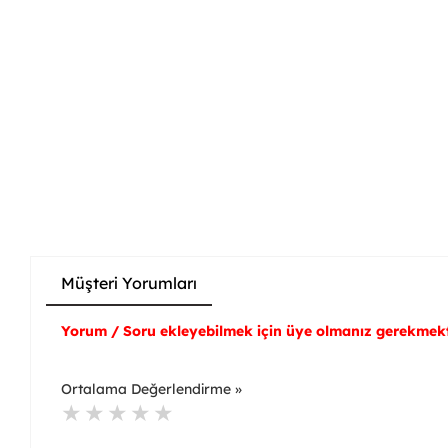
Müşteri Yorumları
Yorum / Soru ekleyebilmek için üye olmanız gerekmekt
Ortalama Değerlendirme »