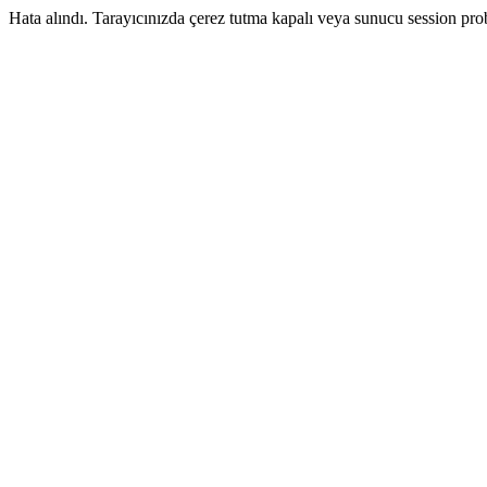
Hata alındı. Tarayıcınızda çerez tutma kapalı veya sunucu session pr