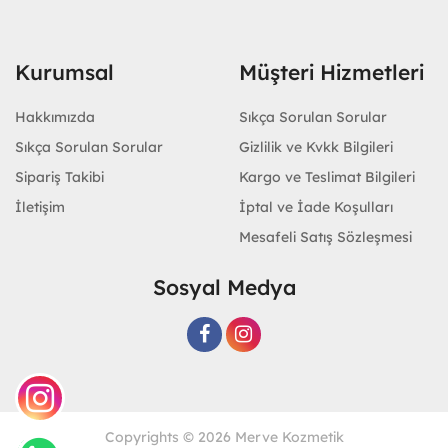
Kurumsal
Müşteri Hizmetleri
Hakkımızda
Sıkça Sorulan Sorular
Sıkça Sorulan Sorular
Gizlilik ve Kvkk Bilgileri
Sipariş Takibi
Kargo ve Teslimat Bilgileri
İletişim
İptal ve İade Koşulları
Mesafeli Satış Sözleşmesi
Sosyal Medya
Copyrights © 2026 Merve Kozmetik