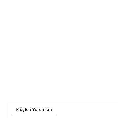
Müşteri Yorumları