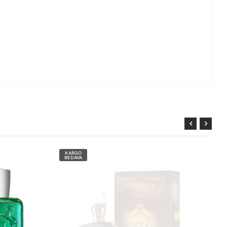
KARGO
BEDAVA