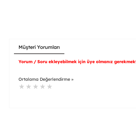
Müşteri Yorumları
Yorum / Soru ekleyebilmek için üye olmanız gerekmekt
Ortalama Değerlendirme »