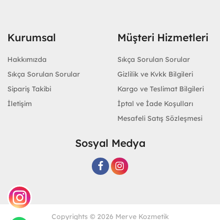
Kurumsal
Müşteri Hizmetleri
Hakkımızda
Sıkça Sorulan Sorular
Sıkça Sorulan Sorular
Gizlilik ve Kvkk Bilgileri
Sipariş Takibi
Kargo ve Teslimat Bilgileri
İletişim
İptal ve İade Koşulları
Mesafeli Satış Sözleşmesi
Sosyal Medya
Copyrights © 2026 Merve Kozmetik