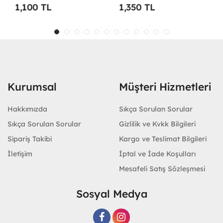
1,350 TL
1,100 TL
Kurumsal
Müşteri Hizmetleri
Hakkımızda
Sıkça Sorulan Sorular
Sıkça Sorulan Sorular
Gizlilik ve Kvkk Bilgileri
Sipariş Takibi
Kargo ve Teslimat Bilgileri
İletişim
İptal ve İade Koşulları
Mesafeli Satış Sözleşmesi
Sosyal Medya