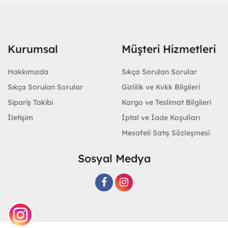
Kurumsal
Müşteri Hizmetleri
Hakkımızda
Sıkça Sorulan Sorular
Sıkça Sorulan Sorular
Gizlilik ve Kvkk Bilgileri
Sipariş Takibi
Kargo ve Teslimat Bilgileri
İletişim
İptal ve İade Koşulları
Mesafeli Satış Sözleşmesi
Sosyal Medya