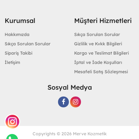
Kurumsal
Müşteri Hizmetleri
Hakkımızda
Sıkça Sorulan Sorular
Sıkça Sorulan Sorular
Gizlilik ve Kvkk Bilgileri
Sipariş Takibi
Kargo ve Teslimat Bilgileri
İletişim
İptal ve İade Koşulları
Mesafeli Satış Sözleşmesi
Sosyal Medya
Copyrights © 2026 Merve Kozmetik