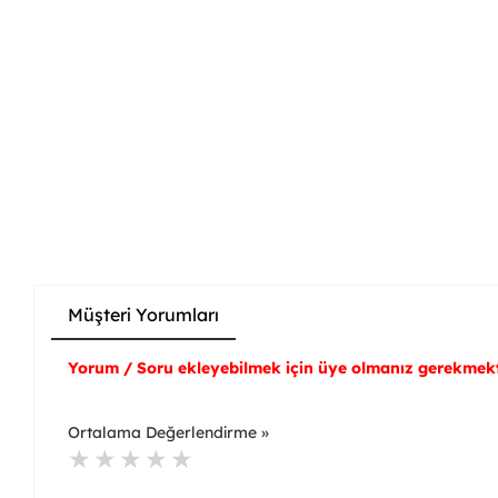
Müşteri Yorumları
Yorum / Soru ekleyebilmek için üye olmanız gerekmekt
Ortalama Değerlendirme »