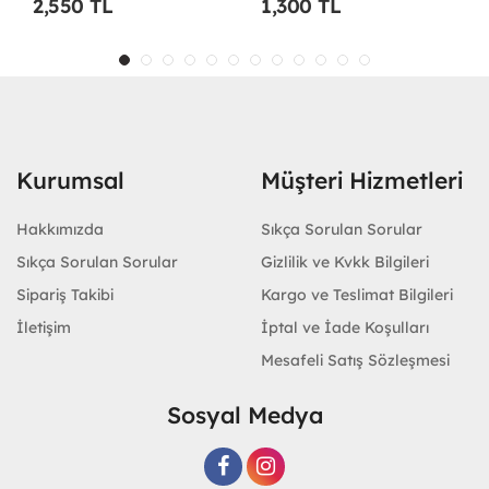
1,300 TL
1,200 TL
Kurumsal
Müşteri Hizmetleri
Hakkımızda
Sıkça Sorulan Sorular
Sıkça Sorulan Sorular
Gizlilik ve Kvkk Bilgileri
Sipariş Takibi
Kargo ve Teslimat Bilgileri
İletişim
İptal ve İade Koşulları
Mesafeli Satış Sözleşmesi
Sosyal Medya